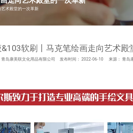
笔绘画走向艺术殿堂的一次革新
走向艺术殿堂的一次革新
液&103软刷丨马克笔绘画走向艺术
青岛康美联文化用品有限公司 发布时间： 2022-06-10 来源：
青岛