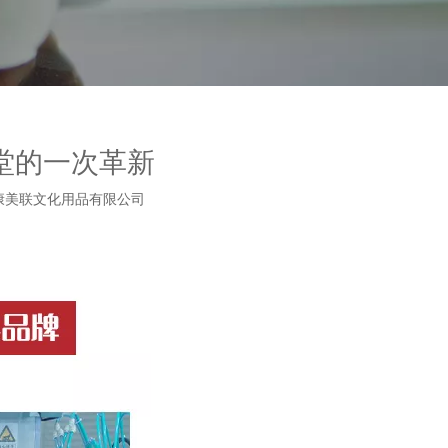
殿堂的一次革新
康美联文化用品有限公司