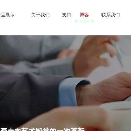
产品展示
关于我们
支持
博客
联系我们