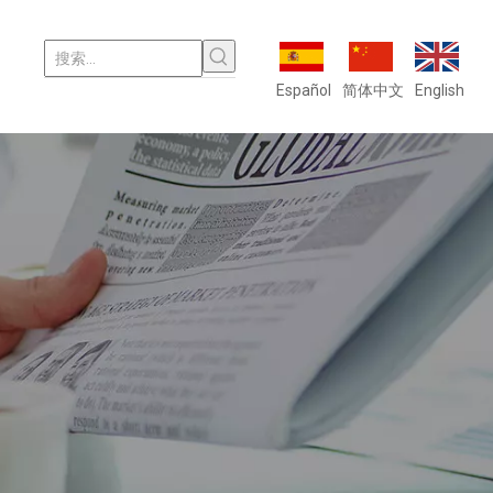
Español
简体中文
English