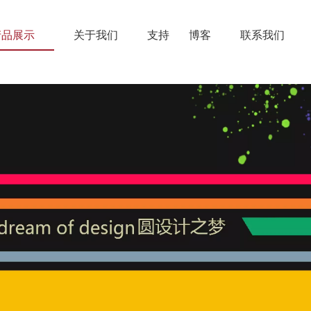
产品展示
关于我们
支持
博客
联系我们