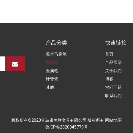
产品分类
快速链接
美术马克笔
首页
丙烯笔
产品展示
金属笔
关于我们
针管笔
博客
其他
常问问题
联系我们
版权所有©2020青岛康美联文具有限公司|版权所有
网站地图
鲁ICP备2020045779号