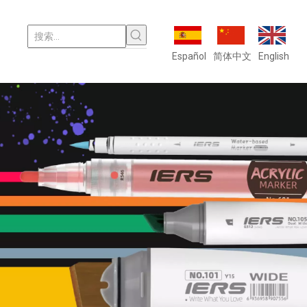
Español
简体中文
English