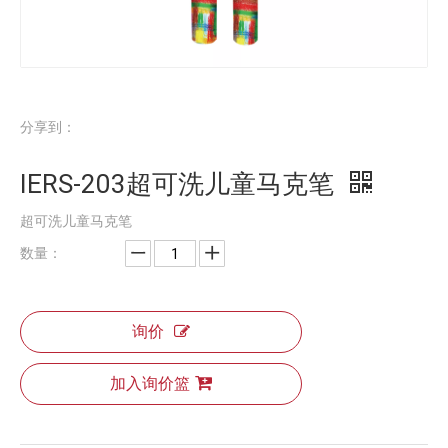
分享到：
IERS-203超可洗儿童马克笔
超可洗儿童马克笔
数量：
询价
加入询价篮