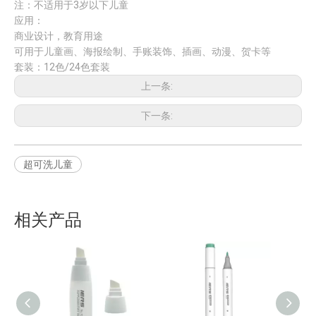
注：不适用于3岁以下儿童
应用：
商业设计，教育用途
可用于儿童画、海报绘制、手账装饰、插画、动漫、贺卡等
套装：12色/24色套装
上一条:
下一条:
超可洗儿童
相关产品