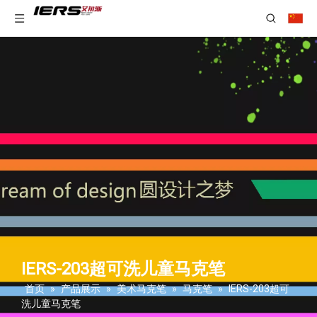
IERS-203超可洗儿童马克笔
首页
»
产品展示
»
美术马克笔
»
马克笔
»
IERS-203超可
洗儿童马克笔