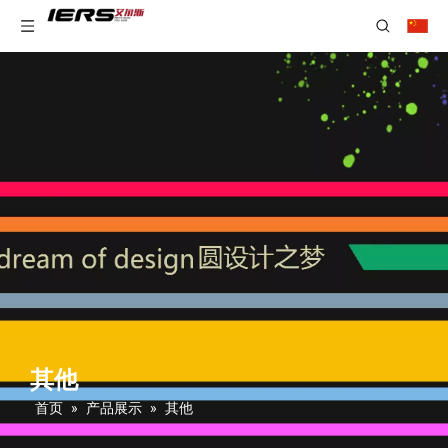
其他
首页
»
产品展示
»
其他