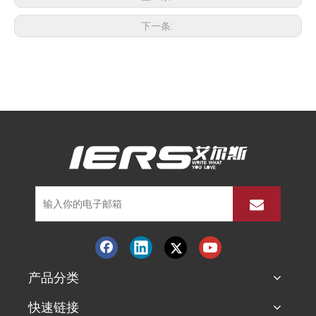
下一条:
产品分类
快速链接