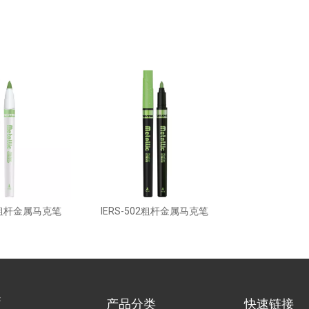
BR粗杆金属马克笔
IERS-502粗杆金属马克笔
产品分类
快速链接