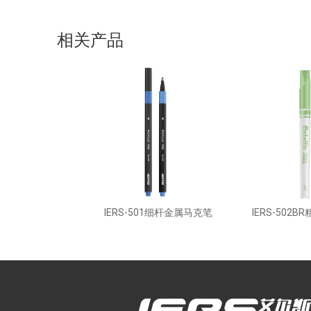
相关产品
IERS-501细杆金属马克笔
IERS-502