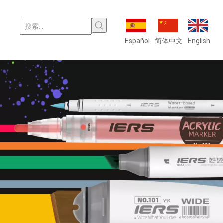
Español
简体中文
English