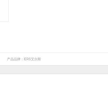
产品品牌：
IERS艾尔斯