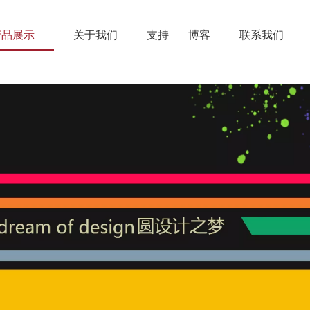
产品展示
关于我们
支持
博客
联系我们