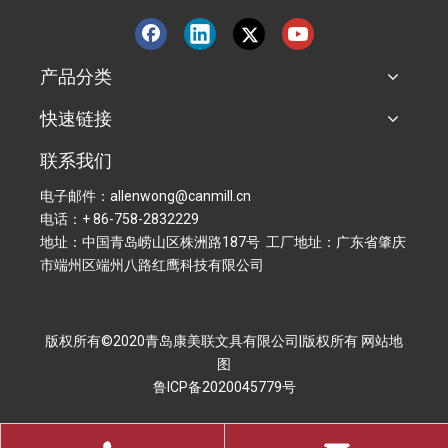
产品分类
快速链接
联系我们
电子邮件：allenwong@canmill.cn
电话：+ 86-758-2832229
地址：中国青岛崂山区株洲路187号 工厂地址：广东省肇庆
市端州区端州八路红鹰科技有限公司
版权所有©2020青岛康美联文具有限公司|版权所有
网站地
图
鲁ICP备2020045779号