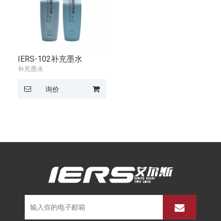
IERS-102补充墨水
补充墨水
询价