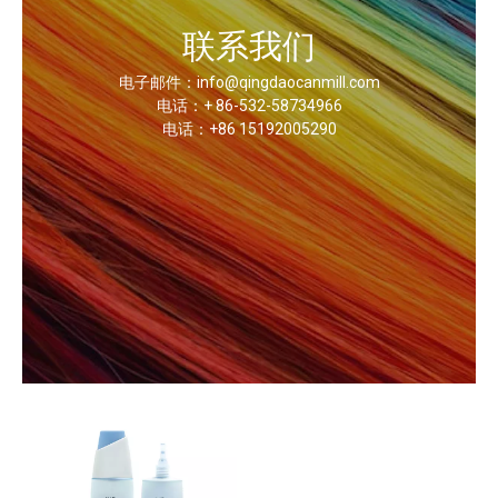
联系我们
电子邮件：info@qingdaocanmill.com
电话：+ 86-532-58734966
电话：+86 15192005290