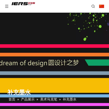
补充墨水
首页
»
产品展示
»
美术马克笔
»
补充墨水